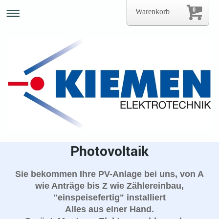
0
Warenkorb
Photovoltaik
Sie bekommen Ihre PV-Anlage bei uns, von A
wie Anträge bis Z wie Zählereinbau,
"einspeisefertig" installiert
Alles aus einer Hand.