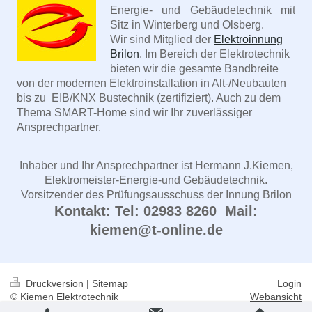
Energie- und Gebäudetechnik mit
Sitz in Winterberg und Olsberg.
Wir sind Mitglied der
Elektroinnung
Brilon
. Im Bereich der Elektrotechnik
bieten wir die gesamte Bandbreite
von der modernen Elektroinstallation in Alt-/Neubauten
bis zu EIB/KNX Bustechnik (zertifiziert). Auch zu dem
Thema SMART-Home sind wir Ihr zuverlässiger
Ansprechpartner.
Inhaber und Ihr Ansprechpartner ist Hermann J.Kiemen,
Elektromeister-Energie-und Gebäudetechnik.
Vorsitzender des Prüfungsausschuss der Innung Brilon
Kontakt: Tel: 02983 8260 Mail:
kiemen@t-online.de
Druckversion
|
Sitemap
Login
© Kiemen Elektrotechnik
Webansicht