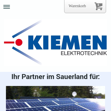
0
Warenkorb
Ihr Partner im Sauerland für: