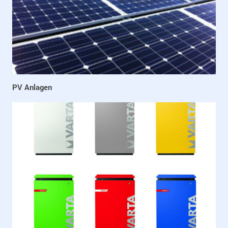
PV Anlagen