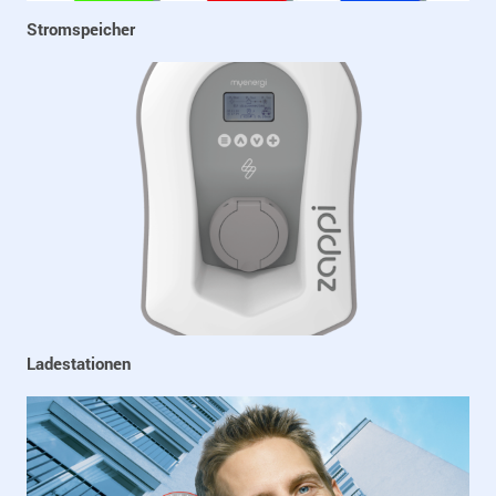
Stromspeicher
Ladestationen